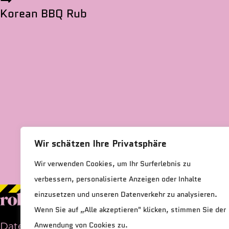
Korean BBQ Rub
Wir schätzen Ihre Privatsphäre
Wir verwenden Cookies, um Ihr Surferlebnis zu
verbessern, personalisierte Anzeigen oder Inhalte
einzusetzen und unseren Datenverkehr zu analysieren.
Wenn Sie auf „Alle akzeptieren" klicken, stimmen Sie der
Datenschutz
|
Impressum
Anwendung von Cookies zu.