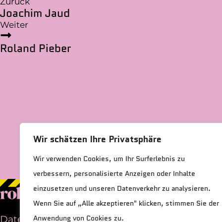
Zurück
Joachim Jaud
Weiter
Roland Pieber
Wir schätzen Ihre Privatsphäre
Wir verwenden Cookies, um Ihr Surferlebnis zu
verbessern, personalisierte Anzeigen oder Inhalte
einzusetzen und unseren Datenverkehr zu analysieren.
Wenn Sie auf „Alle akzeptieren" klicken, stimmen Sie der
Datenschutz
|
Impressum
Anwendung von Cookies zu.